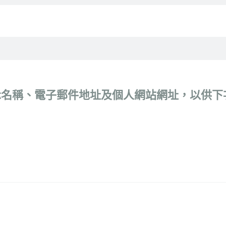
示名稱、電子郵件地址及個人網站網址，以供下