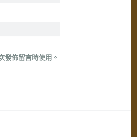
次發佈留言時使用。