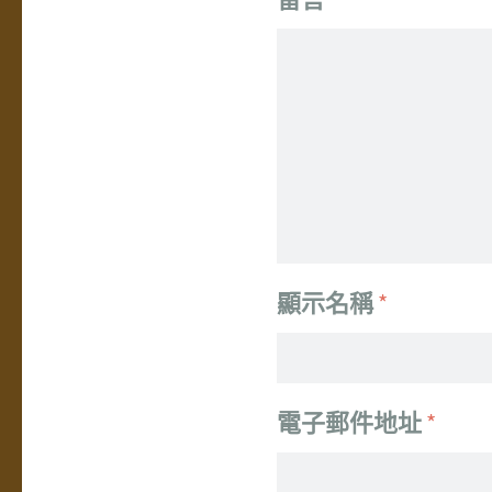
顯示名稱
*
電子郵件地址
*