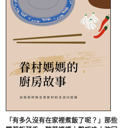
「有多久沒有在家裡煮飯了呢？」那些