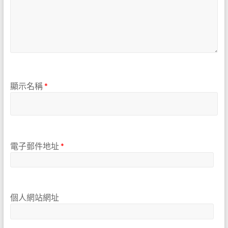
顯示名稱
*
電子郵件地址
*
個人網站網址