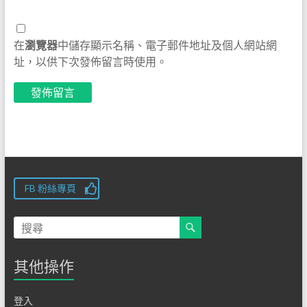
在
瀏覽器
中儲存顯示名稱、電子郵件地址及個人網站網
址，以供下次發佈留言時使用。
FB 粉絲專頁
其他操作
登入