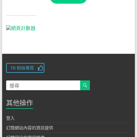
FB 粉絲專頁
其他操作
登入
訂閱網站內容的資訊提供