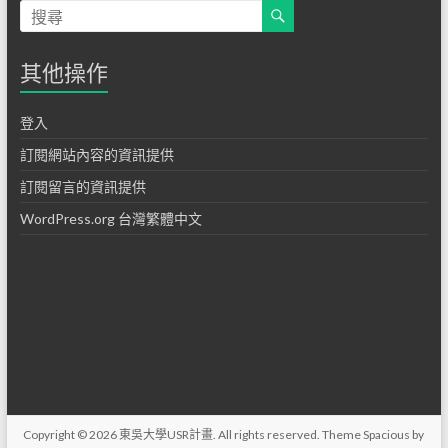
其他操作
登入
訂閱網站內容的資訊提供
訂閱留言的資訊提供
WordPress.org 台灣繁體中文
Copyright © 2026
東吳大學USR計畫
. All rights reserved. Theme
Spacious
by