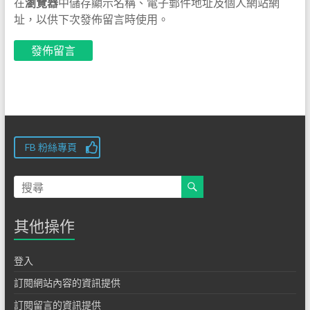
在
瀏覽器
中儲存顯示名稱、電子郵件地址及個人網站網
址，以供下次發佈留言時使用。
FB 粉絲專頁
其他操作
登入
訂閱網站內容的資訊提供
訂閱留言的資訊提供