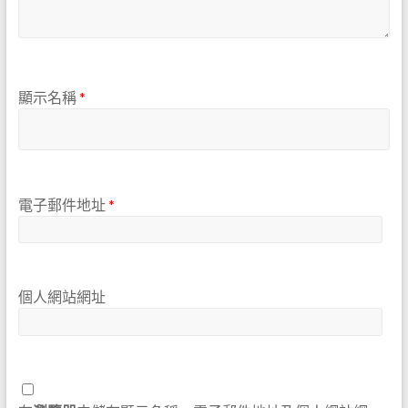
顯示名稱
*
電子郵件地址
*
個人網站網址