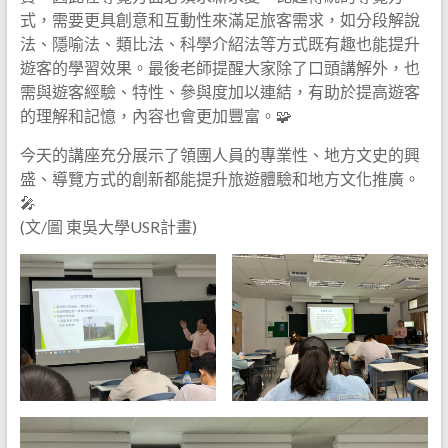
式，需要更具創意和互動性來滿足旅客需求，如分段解說
法、隱喻法、類比法、科學介紹法等方式既有趣也能提升
遊客的學習效果。最後老師提醒大家除了口頭講解外，也
需與遊客經驗、特性、參與度加以連結，有助於提高遊客
的理解和記憶，內容也會更加豐富。🧩
今天的講座充分展示了領團人員的專業性、地方文史的興
盛、導覽方式的創新都能提升旅遊體驗和地方文化推廣。
🎤
(文/圖 東吳大學USR計畫)