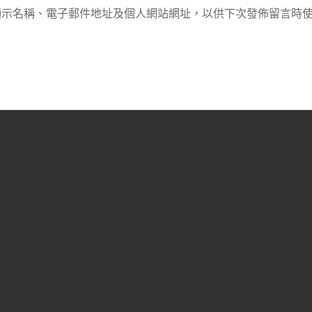
顯示名稱、電子郵件地址及個人網站網址，以供下次發佈留言時