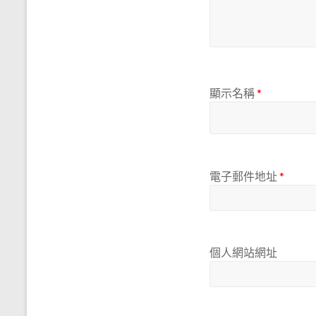
顯示名稱
*
電子郵件地址
*
個人網站網址