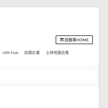
🔙 回首頁HOME
USR-Hub
前期計畫
士林地圖合集