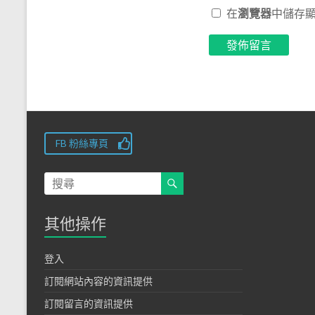
在
瀏覽器
中儲存
FB 粉絲專頁
其他操作
登入
訂閱網站內容的資訊提供
訂閱留言的資訊提供