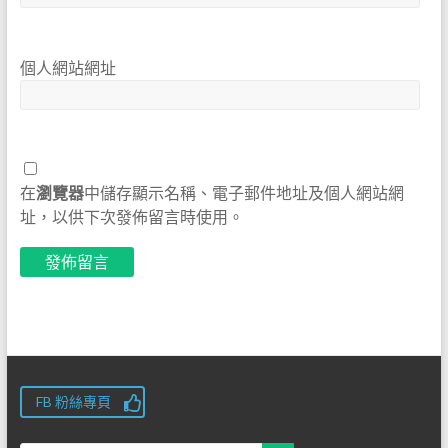
個人網站網址
在
瀏覽器
中儲存顯示名稱、電子郵件地址及個人網站網
址，以供下次發佈留言時使用。
FB 粉絲專頁