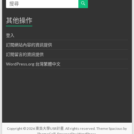
其他操作
登入
訂閱網站內容的資訊提供
訂閱留言的資訊提供
WordPress.org 台灣繁體中文
Copyright © 2026
東吳大學USR計畫
. All rights reserved. Theme
Spacious
by
ThemeGrill. Powered by:
WordPress
.