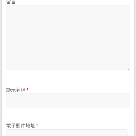
留言
顯示名稱
*
電子郵件地址
*