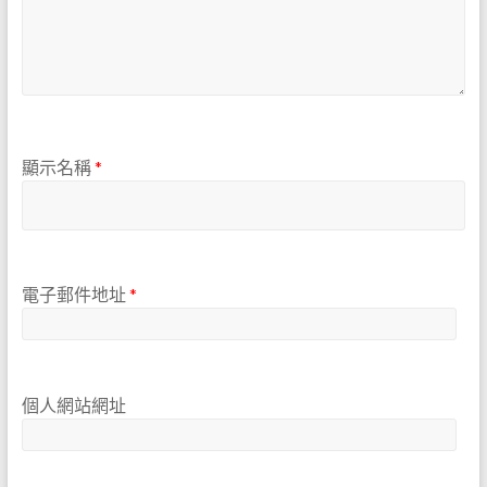
顯示名稱
*
電子郵件地址
*
個人網站網址