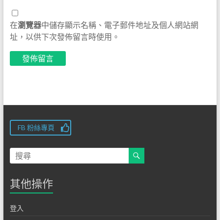
在
瀏覽器
中儲存顯示名稱、電子郵件地址及個人網站網
址，以供下次發佈留言時使用。
FB 粉絲專頁
其他操作
登入