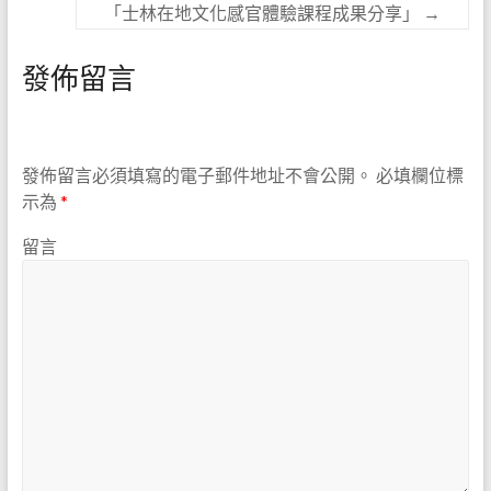
「士林在地文化感官體驗課程成果分享」
→
發佈留言
發佈留言必須填寫的電子郵件地址不會公開。
必填欄位標
示為
*
留言