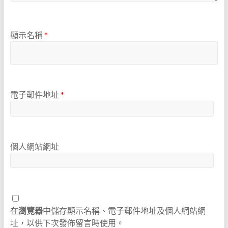
顯示名稱
*
電子郵件地址
*
個人網站網址
在
瀏覽器
中儲存顯示名稱、電子郵件地址及個人網站網
址，以供下次發佈留言時使用。