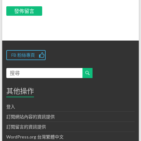
FB 粉絲專頁
其他操作
登入
訂閱網站內容的資訊提供
訂閱留言的資訊提供
WordPress.org 台灣繁體中文