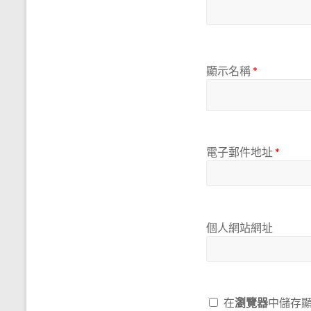
顯示名稱
*
電子郵件地址
*
個人網站網址
在
瀏覽器
中儲存