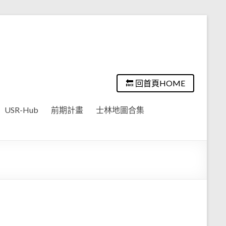
🔙 回首頁HOME
USR-Hub
前期計畫
士林地圖合集