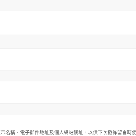
顯示名稱、電子郵件地址及個人網站網址，以供下次發佈留言時