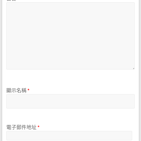
顯示名稱
*
電子郵件地址
*