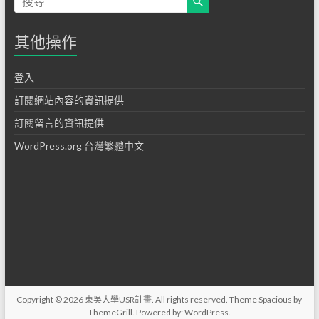
其他操作
登入
訂閱網站內容的資訊提供
訂閱留言的資訊提供
WordPress.org 台灣繁體中文
Copyright © 2026
東吳大學USR計畫
. All rights reserved. Theme
Spacious
by
ThemeGrill. Powered by:
WordPress
.