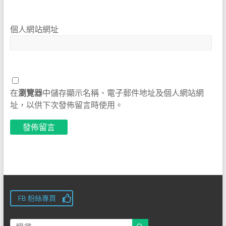
個人網站網址
在
瀏覽器
中儲存顯示名稱、電子郵件地址及個人網站網
址，以供下次發佈留言時使用。
FB 粉絲專頁