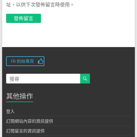
址，以供下次發佈留言時使用。
FB 粉絲專頁
其他操作
登入
訂閱網站內容的資訊提供
訂閱留言的資訊提供