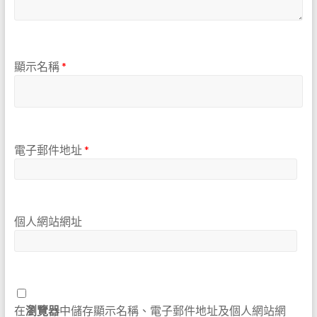
顯示名稱
*
電子郵件地址
*
個人網站網址
在
瀏覽器
中儲存顯示名稱、電子郵件地址及個人網站網