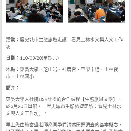
活動：
歷史城市生態旅遊走讀：看見士林水文與人文工作
坊
日期：
110/03/20(星期六)
地點：
東吳大學、芝山岩、神農宮、華榮市場、士林夜
市、士林國小
簡介：
東吳大學人社院USR計畫的合作課程【生態旅遊文學】，
於3月20日舉辦，「歷史城市生態旅遊走讀：看見士林水
文與人文工作坊」。
早上先由施富盛老師為同學們講述田野調查的基本概念，