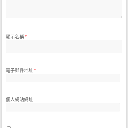
顯示名稱
*
電子郵件地址
*
個人網站網址