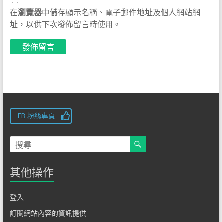
在
瀏覽器
中儲存顯示名稱、電子郵件地址及個人網站網
址，以供下次發佈留言時使用。
FB 粉絲專頁
其他操作
登入
訂閱網站內容的資訊提供