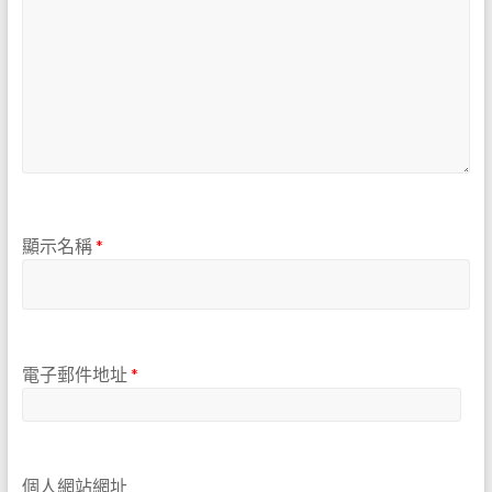
顯示名稱
*
電子郵件地址
*
個人網站網址