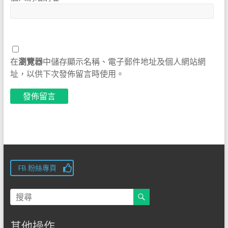
在
瀏覽器
中儲存顯示名稱、電子郵件地址及個人網站網
址，以供下次發佈留言時使用。
FB 粉絲專頁
其他操作