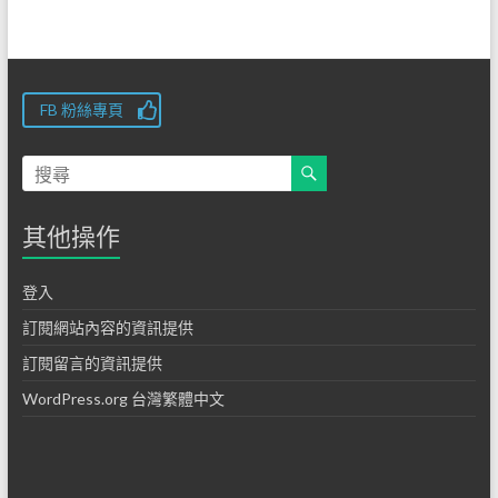
FB 粉絲專頁
其他操作
登入
訂閱網站內容的資訊提供
訂閱留言的資訊提供
WordPress.org 台灣繁體中文