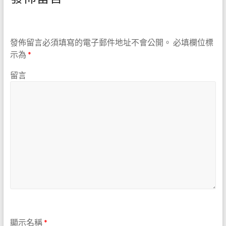
發佈留言必須填寫的電子郵件地址不會公開。
必填欄位標
示為
*
留言
顯示名稱
*