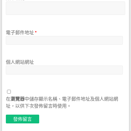
電子郵件地址
*
個人網站網址
在
瀏覽器
中儲存顯示名稱、電子郵件地址及個人網站網
址，以供下次發佈留言時使用。