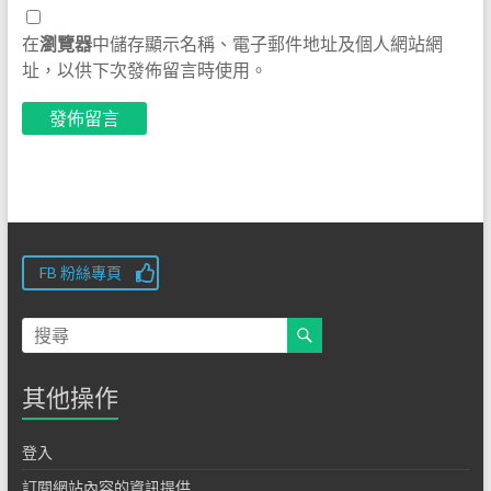
在
瀏覽器
中儲存顯示名稱、電子郵件地址及個人網站網
址，以供下次發佈留言時使用。
FB 粉絲專頁
其他操作
登入
訂閱網站內容的資訊提供