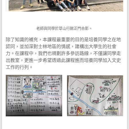
老師與同學於草山行館正門合影。
除了知識的補充，本課程最重要的目的是培養同學之在地
認同，並加深對士林地區的情感，建構出大學生的社會
力。在課程中，我們也規劃許多參訪路線，不僅讓同學走
出教室，更進一步希望透過此課程進而培養同學加入文史
工作的行列。