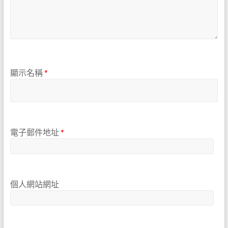
顯示名稱
*
電子郵件地址
*
個人網站網址