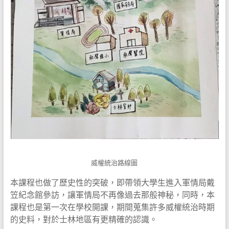
威權統治路線圖
本課程也做了歷史性的突破，即帶領大學生進入軍情局戴
笠紀念館參訪，讓軍情局不再像過去那般神秘，同時，本
課程也是第一次在學校開課，期間蒐集許多威權統治時期
的史料，對於士林地區有更精確的認識。