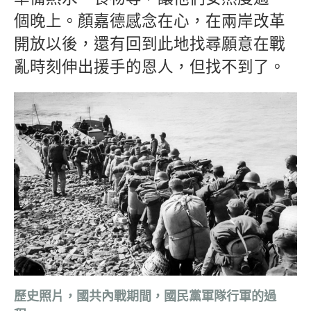
個晚上。顏嘉德感念在心，在兩岸改革
開放以後，還有回到此地找尋願意在戰
亂時刻伸出援手的恩人，但找不到了。
歷史照片，國共內戰期間，國民黨軍隊行軍的過