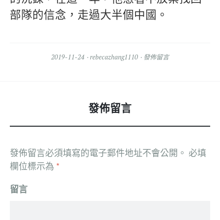
部隊的信念，走過大半個中國。
2019-11-24
rebecazhang1110
發佈留言
發佈留言
發佈留言必須填寫的電子郵件地址不會公開。
必填
欄位標示為
*
留言