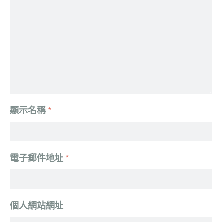
顯示名稱
*
電子郵件地址
*
個人網站網址