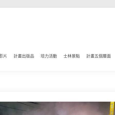
影片
計畫出版品
培力活動
士林景點
計畫五個層面