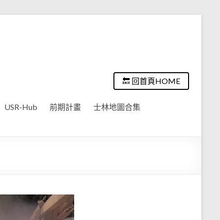
🔙 回首頁HOME
USR-Hub
前期計畫
士林地圖合集