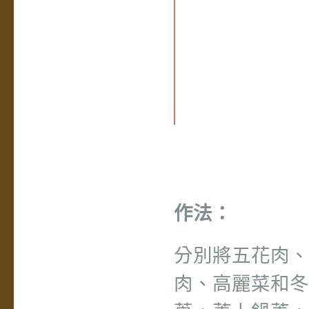
作法：
分別將五花肉、
肉、高麗菜和冬