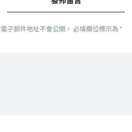
發佈留言
的電子郵件地址不會公開。
必填欄位標示為
*