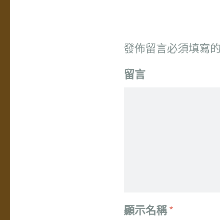
發佈留言必須填寫
留言
顯示名稱
*