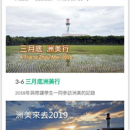
3-6
三月底洲美行
2018年與修課學生一同參訪洲美的記錄