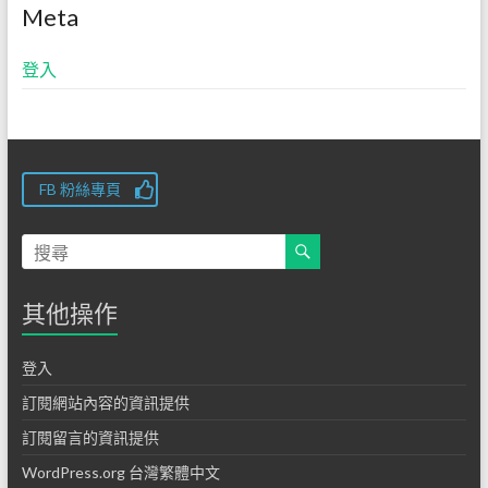
Meta
登入
FB 粉絲專頁
其他操作
登入
訂閱網站內容的資訊提供
訂閱留言的資訊提供
WordPress.org 台灣繁體中文