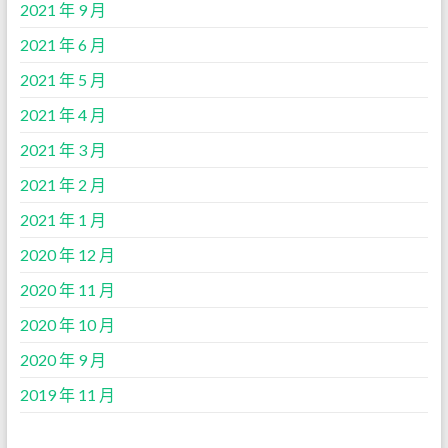
2021 年 9 月
2021 年 6 月
2021 年 5 月
2021 年 4 月
2021 年 3 月
2021 年 2 月
2021 年 1 月
2020 年 12 月
2020 年 11 月
2020 年 10 月
2020 年 9 月
2019 年 11 月