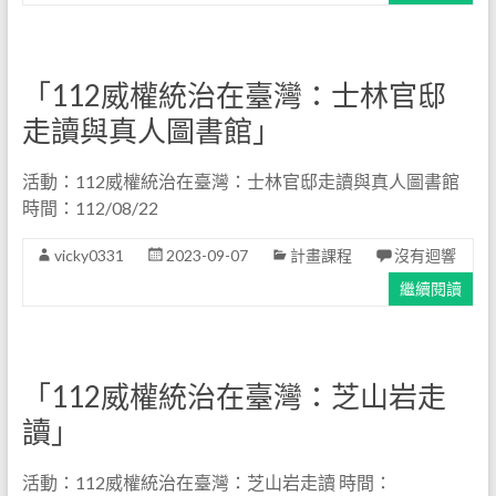
「112威權統治在臺灣：士林官邸
走讀與真人圖書館」
活動：112威權統治在臺灣：士林官邸走讀與真人圖書館
時間：112/08/22
vicky0331
2023-09-07
計畫課程
沒有迴響
繼續閱讀
「112威權統治在臺灣：芝山岩走
讀」
活動：112威權統治在臺灣：芝山岩走讀 時間：