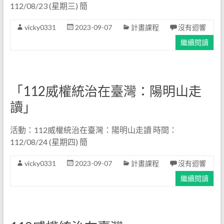
112/08/23 (星期三) 簡
vicky0331
2023-09-07
計畫課程
沒有迴響
繼續閱讀
「112威權統治在臺灣：陽明山走
讀」
活動：112威權統治在臺灣：陽明山走讀 時間：
112/08/24 (星期四) 簡
vicky0331
2023-09-07
計畫課程
沒有迴響
繼續閱讀