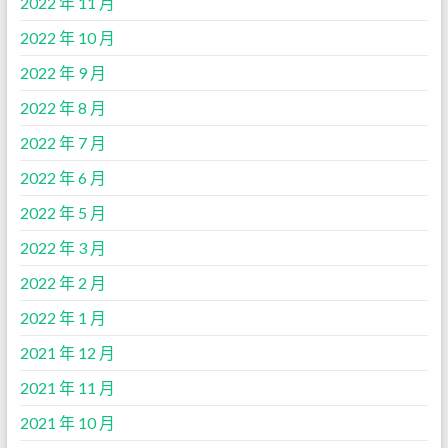
2022 年 11 月
2022 年 10 月
2022 年 9 月
2022 年 8 月
2022 年 7 月
2022 年 6 月
2022 年 5 月
2022 年 3 月
2022 年 2 月
2022 年 1 月
2021 年 12 月
2021 年 11 月
2021 年 10 月