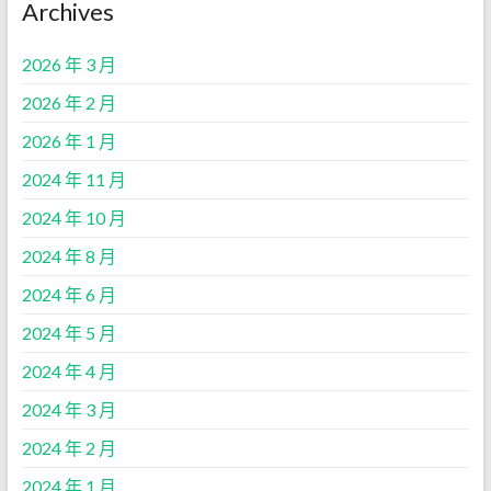
Archives
2026 年 3 月
2026 年 2 月
2026 年 1 月
2024 年 11 月
2024 年 10 月
2024 年 8 月
2024 年 6 月
2024 年 5 月
2024 年 4 月
2024 年 3 月
2024 年 2 月
2024 年 1 月