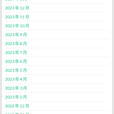
2023 年 12 月
2023 年 11 月
2023 年 10 月
2023 年 9 月
2023 年 8 月
2023 年 7 月
2023 年 6 月
2023 年 5 月
2023 年 4 月
2023 年 3 月
2023 年 2 月
2022 年 12 月