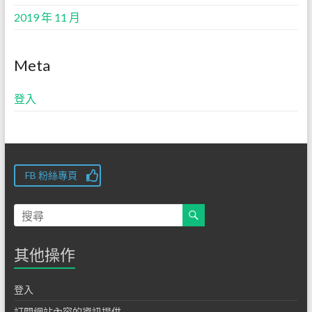
2019 年 11 月
Meta
登入
FB 粉絲專頁
其他操作
登入
訂閱網站內容的資訊提供