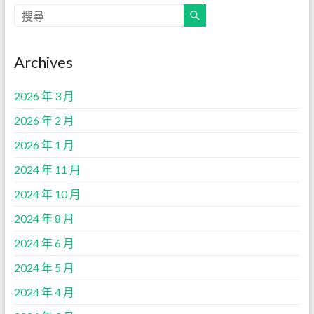
Archives
2026 年 3 月
2026 年 2 月
2026 年 1 月
2024 年 11 月
2024 年 10 月
2024 年 8 月
2024 年 6 月
2024 年 5 月
2024 年 4 月