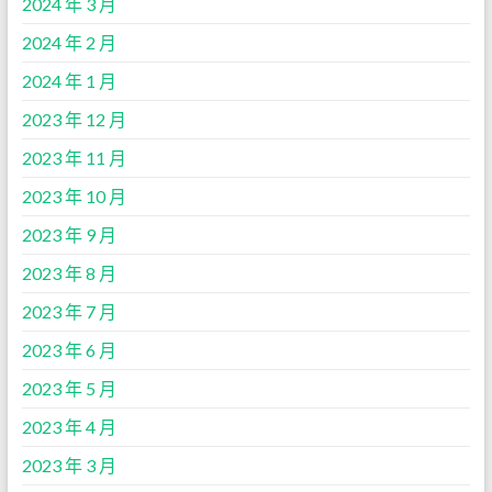
2024 年 3 月
2024 年 2 月
2024 年 1 月
2023 年 12 月
2023 年 11 月
2023 年 10 月
2023 年 9 月
2023 年 8 月
2023 年 7 月
2023 年 6 月
2023 年 5 月
2023 年 4 月
2023 年 3 月