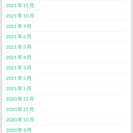
2021 年 11 月
2021 年 10 月
2021 年 9 月
2021 年 6 月
2021 年 5 月
2021 年 4 月
2021 年 3 月
2021 年 2 月
2021 年 1 月
2020 年 12 月
2020 年 11 月
2020 年 10 月
2020 年 9 月