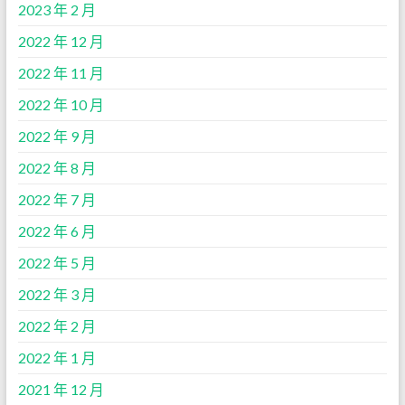
2023 年 2 月
2022 年 12 月
2022 年 11 月
2022 年 10 月
2022 年 9 月
2022 年 8 月
2022 年 7 月
2022 年 6 月
2022 年 5 月
2022 年 3 月
2022 年 2 月
2022 年 1 月
2021 年 12 月