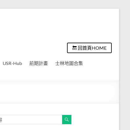
🔙 回首頁HOME
USR-Hub
前期計畫
士林地圖合集