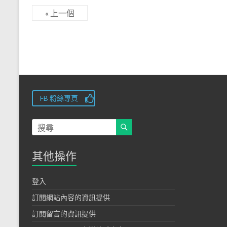
« 上一個
FB 粉絲專頁
其他操作
登入
訂閱網站內容的資訊提供
訂閱留言的資訊提供