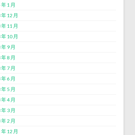
 年 1 月
 年 12 月
 年 11 月
 年 10 月
 年 9 月
 年 8 月
 年 7 月
 年 6 月
 年 5 月
 年 4 月
 年 3 月
 年 2 月
 年 12 月