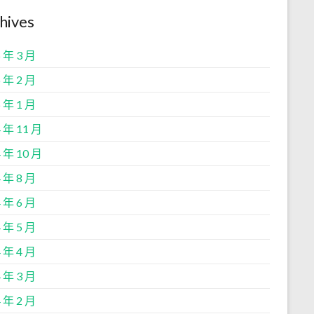
hives
 年 3 月
 年 2 月
 年 1 月
 年 11 月
 年 10 月
 年 8 月
 年 6 月
 年 5 月
 年 4 月
 年 3 月
 年 2 月