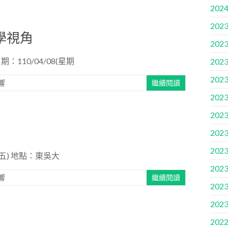
2024
2023
學視角
2023
10/04/08(星期
2023
2023
響
繼續閱讀
2023
2023
2023
2023
期五) 地點：東吳大
2023
響
繼續閱讀
2023
2023
2022