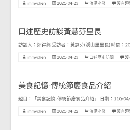
jimmychen
2021-04-23
演講座談
沒有迴
口述歷史訪談黃慧芬里長
訪談人：鄭得興 受訪者：黃慧芬(溪山里里長) 時間：202
jimmychen
2021-04-23
口述歷史訪問
沒
美食記憶-傳統節慶食品介紹
題目：「美食記憶-傳統節慶食品介紹」 日期：110/04/1
jimmychen
2021-04-22
演講座談
沒有迴