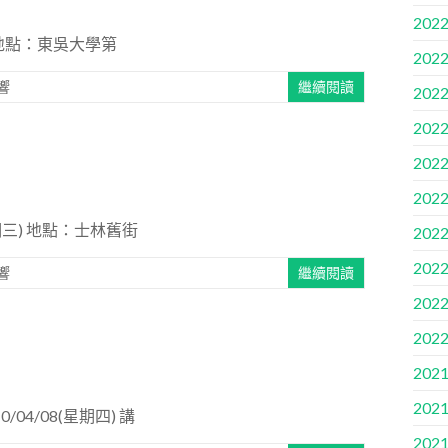
2022
) 地點：東吳大學第
2022
響
繼續閱讀
2022
2022
2022
2022
期三) 地點：士林舊街
2022
2022
響
繼續閱讀
2022
2022
2021
2021
4/08(星期四) 講
2021