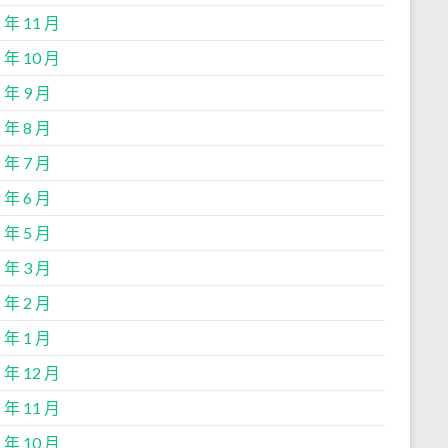
 年 11 月
 年 10 月
 年 9 月
 年 8 月
 年 7 月
 年 6 月
 年 5 月
 年 3 月
 年 2 月
 年 1 月
 年 12 月
 年 11 月
 年 10 月