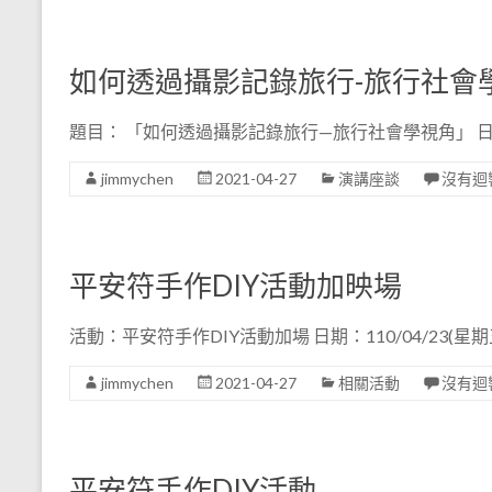
如何透過攝影記錄旅行-旅行社會
題目： 「如何透過攝影記錄旅行—旅行社會學視角」 日期：1
jimmychen
2021-04-27
演講座談
沒有迴
平安符手作DIY活動加映場
活動：平安符手作DIY活動加場 日期：110/04/23(星
jimmychen
2021-04-27
相關活動
沒有迴
平安符手作DIY活動