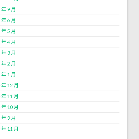
 年 9 月
 年 6 月
 年 5 月
 年 4 月
 年 3 月
 年 2 月
 年 1 月
 年 12 月
 年 11 月
 年 10 月
 年 9 月
 年 11 月