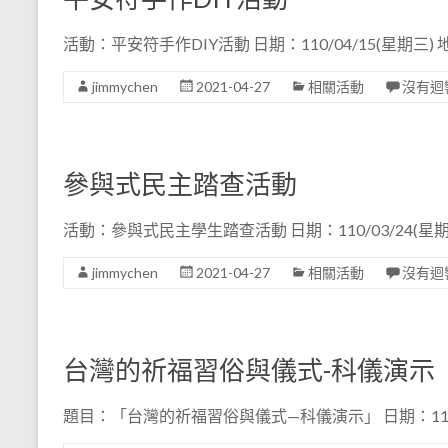
活動：平安符手作DIY活動 日期：110/04/15(星期三
jimmychen
2021-04-27
相關活動
沒有迴
參與式民主踏查活動
活動：參與式民主學生踏查活動 日期：110/03/24(星
jimmychen
2021-04-27
相關活動
沒有迴
台灣的祈福習俗與儀式-科儀演示
題目：「台灣的祈福習俗與儀式—科儀演示」 日期：110/0