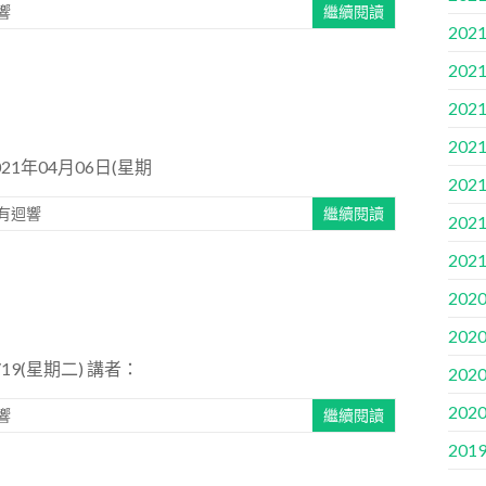
響
繼續閱讀
2021
2021
2021
2021
1年04月06日(星期
2021
有迴響
繼續閱讀
2021
2021
2020
2020
9(星期二) 講者：
2020
2020
響
繼續閱讀
2019