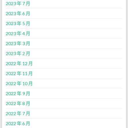
2023 年 7 月
2023 年 6 月
2023 年 5 月
2023 年 4 月
2023 年 3 月
2023 年 2 月
2022 年 12 月
2022 年 11 月
2022 年 10 月
2022 年 9 月
2022 年 8 月
2022 年 7 月
2022 年 6 月