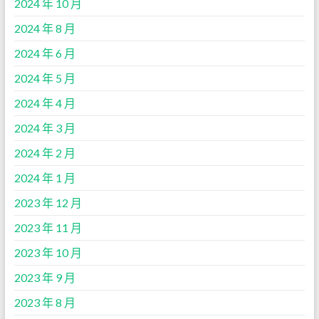
2024 年 10 月
2024 年 8 月
2024 年 6 月
2024 年 5 月
2024 年 4 月
2024 年 3 月
2024 年 2 月
2024 年 1 月
2023 年 12 月
2023 年 11 月
2023 年 10 月
2023 年 9 月
2023 年 8 月