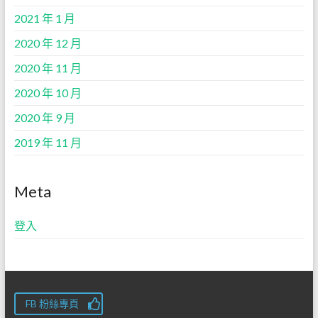
2021 年 1 月
2020 年 12 月
2020 年 11 月
2020 年 10 月
2020 年 9 月
2019 年 11 月
Meta
登入
FB 粉絲專頁