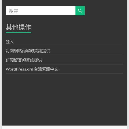
其他操作
登入
訂閱網站內容的資訊提供
訂閱留言的資訊提供
WordPress.org 台灣繁體中文