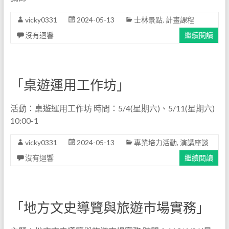
vicky0331
2024-05-13
士林景點
,
計畫課程
沒有迴響
繼續閱讀
「桌遊運用工作坊」
活動：桌遊運用工作坊 時間：5/4(星期六)、5/11(星期六)
10:00-1
vicky0331
2024-05-13
專業培力活動
,
演講座談
沒有迴響
繼續閱讀
「地方文史導覽與旅遊市場實務」