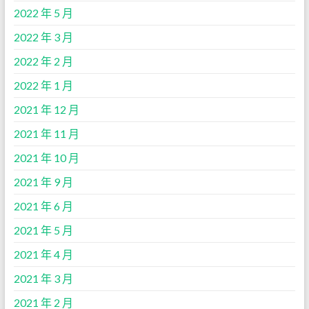
2022 年 5 月
2022 年 3 月
2022 年 2 月
2022 年 1 月
2021 年 12 月
2021 年 11 月
2021 年 10 月
2021 年 9 月
2021 年 6 月
2021 年 5 月
2021 年 4 月
2021 年 3 月
2021 年 2 月