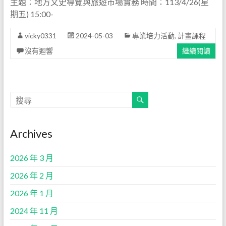
主題：地方文史導覽與旅遊市場實務 時間：113/4/26(星
期五) 15:00-
vicky0331
2024-05-03
專業培力活動
,
計畫課程
沒有迴響
繼續閱讀
Archives
2026 年 3 月
2026 年 2 月
2026 年 1 月
2024 年 11 月