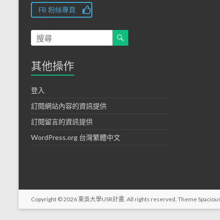
FB 粉絲專頁
其他操作
登入
訂閱網站內容的資訊提供
訂閱留言的資訊提供
WordPress.org 台灣繁體中文
Copyright © 2026
東吳大學USR計畫
. All rights reserved. Theme
Spaciou