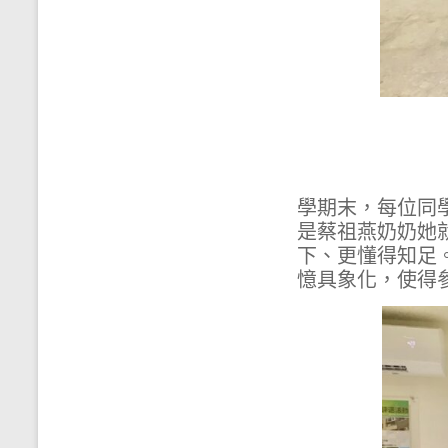
學期末，每位同
是蔡祖燕奶奶她
下、更懂得知足
憶具象化，使得