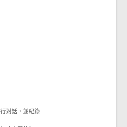
進行對話，並紀錄