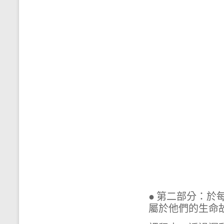
● 第二部分：
屬於他們的生命