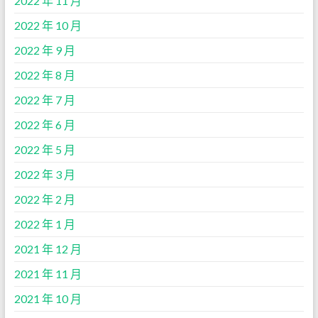
2022 年 11 月
2022 年 10 月
2022 年 9 月
2022 年 8 月
2022 年 7 月
2022 年 6 月
2022 年 5 月
2022 年 3 月
2022 年 2 月
2022 年 1 月
2021 年 12 月
2021 年 11 月
2021 年 10 月