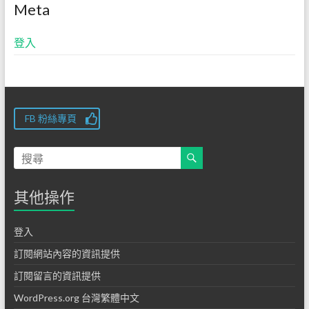
Meta
登入
FB 粉絲專頁
其他操作
登入
訂閱網站內容的資訊提供
訂閱留言的資訊提供
WordPress.org 台灣繁體中文