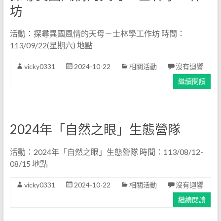
坊
活動：探尋異國風情的天母－士林學工作坊 時間：
113/09/22(星期六) 地點
vicky0331
2024-10-22
相關活動
沒有迴響
繼續閱讀
2024年「自然之眼」生態營隊
活動：2024年「自然之眼」生態營隊 時間：113/08/12-
08/15 地點
vicky0331
2024-10-22
相關活動
沒有迴響
繼續閱讀