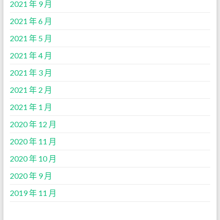
2021 年 9 月
2021 年 6 月
2021 年 5 月
2021 年 4 月
2021 年 3 月
2021 年 2 月
2021 年 1 月
2020 年 12 月
2020 年 11 月
2020 年 10 月
2020 年 9 月
2019 年 11 月