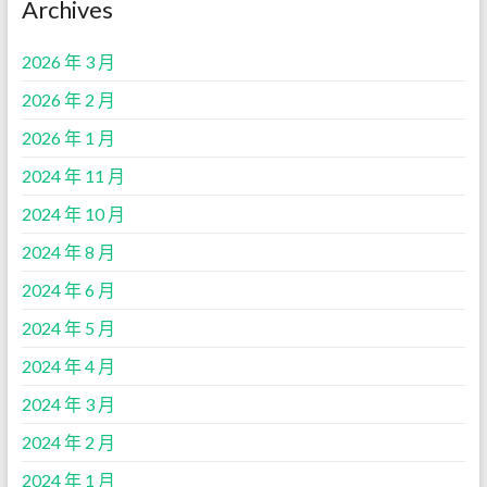
Archives
2026 年 3 月
2026 年 2 月
2026 年 1 月
2024 年 11 月
2024 年 10 月
2024 年 8 月
2024 年 6 月
2024 年 5 月
2024 年 4 月
2024 年 3 月
2024 年 2 月
2024 年 1 月