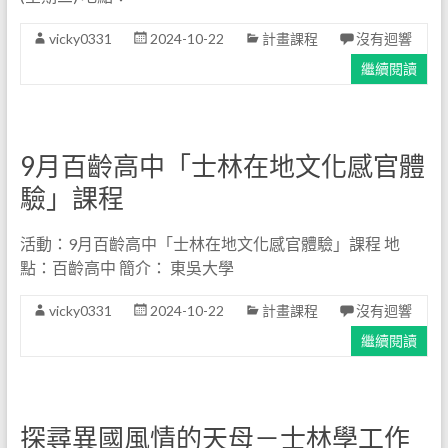
vicky0331
2024-10-22
計畫課程
沒有迴響
繼續閱讀
9月百齡高中「士林在地文化感官體
驗」課程
活動：9月百齡高中「士林在地文化感官體驗」課程 地
點：百齡高中 簡介： 東吳大學
vicky0331
2024-10-22
計畫課程
沒有迴響
繼續閱讀
探尋異國風情的天母－士林學工作