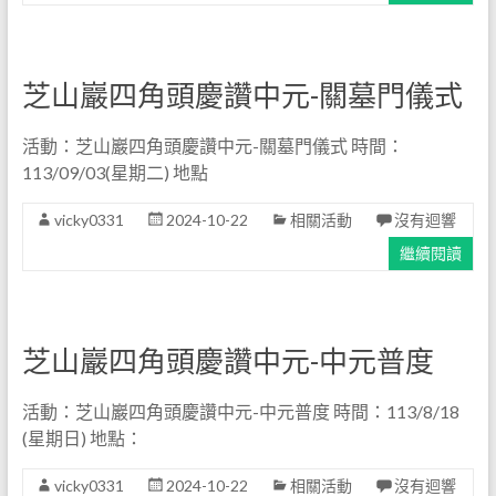
芝山巖四角頭慶讚中元-關墓門儀式
活動：芝山巖四角頭慶讚中元-關墓門儀式 時間：
113/09/03(星期二) 地點
vicky0331
2024-10-22
相關活動
沒有迴響
繼續閱讀
芝山巖四角頭慶讚中元-中元普度
活動：芝山巖四角頭慶讚中元-中元普度 時間：113/8/18
(星期日) 地點：
vicky0331
2024-10-22
相關活動
沒有迴響