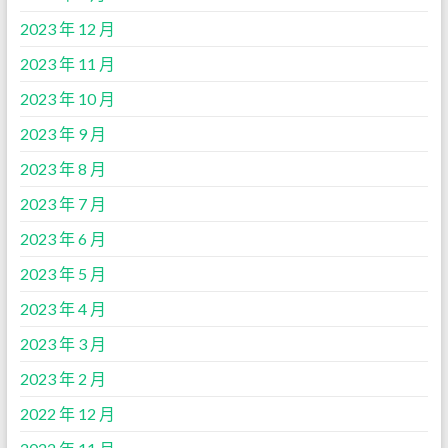
2023 年 12 月
2023 年 11 月
2023 年 10 月
2023 年 9 月
2023 年 8 月
2023 年 7 月
2023 年 6 月
2023 年 5 月
2023 年 4 月
2023 年 3 月
2023 年 2 月
2022 年 12 月