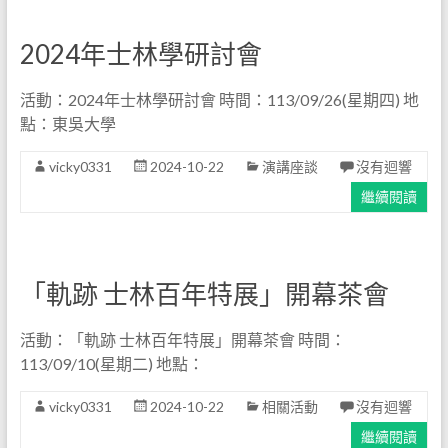
2024年士林學研討會
活動：2024年士林學研討會 時間：113/09/26(星期四) 地
點：東吳大學
vicky0331
2024-10-22
演講座談
沒有迴響
繼續閱讀
「軌跡 士林百年特展」開幕茶會
活動：「軌跡 士林百年特展」開幕茶會 時間：
113/09/10(星期二) 地點：
vicky0331
2024-10-22
相關活動
沒有迴響
繼續閱讀