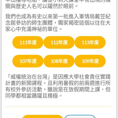
關與歷史人名可以躍然於眼前。
我們也成為有史以來第一批進入軍情局戴笠紀
念館參訪的師生團體，獨家揭密這個以往在大
家心中充滿神祕的單位。
111年度
112年度
113年度
107年度
108年度
109年度
「威權統治在台灣」是因應大學社會責任實踐
計畫的新開課程，且利用暑假的前兩週進行所
有校外參訪活動，雖說是在放假期間上課，但
同學都相當踴躍且積極。