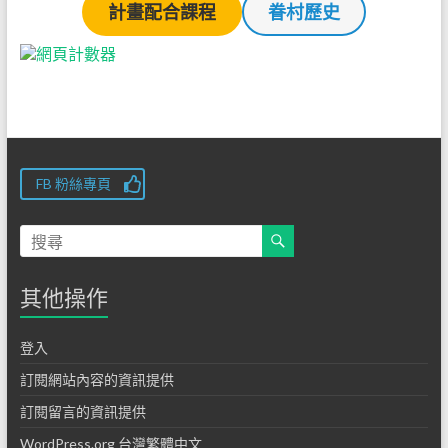
計畫配合課程
眷村歷史
FB 粉絲專頁
其他操作
登入
訂閱網站內容的資訊提供
訂閱留言的資訊提供
WordPress.org 台灣繁體中文