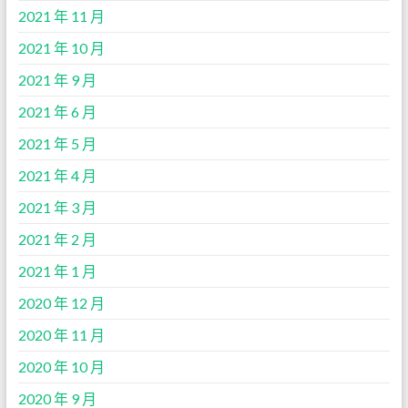
2021 年 11 月
2021 年 10 月
2021 年 9 月
2021 年 6 月
2021 年 5 月
2021 年 4 月
2021 年 3 月
2021 年 2 月
2021 年 1 月
2020 年 12 月
2020 年 11 月
2020 年 10 月
2020 年 9 月