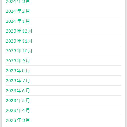
2024 年 3 月
2024 年 2 月
2024 年 1 月
2023 年 12 月
2023 年 11 月
2023 年 10 月
2023 年 9 月
2023 年 8 月
2023 年 7 月
2023 年 6 月
2023 年 5 月
2023 年 4 月
2023 年 3 月