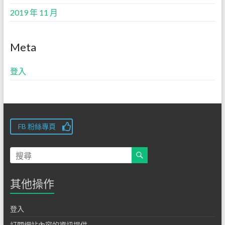
2019 年 11 月
Meta
登入
FB 粉絲專頁
其他操作
登入
訂閱網站內容的資訊提供