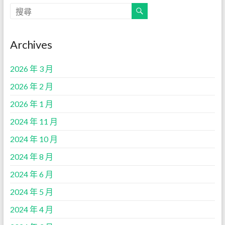
Archives
2026 年 3 月
2026 年 2 月
2026 年 1 月
2024 年 11 月
2024 年 10 月
2024 年 8 月
2024 年 6 月
2024 年 5 月
2024 年 4 月