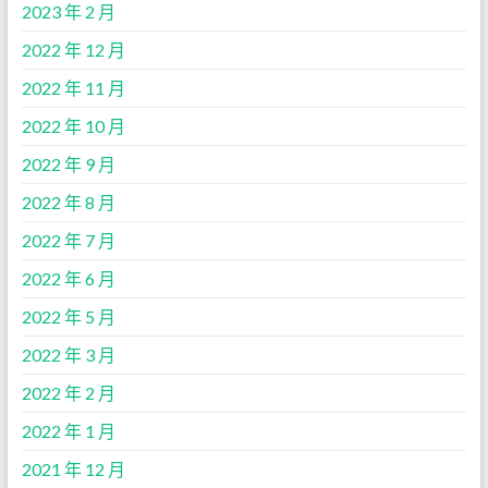
2023 年 2 月
2022 年 12 月
2022 年 11 月
2022 年 10 月
2022 年 9 月
2022 年 8 月
2022 年 7 月
2022 年 6 月
2022 年 5 月
2022 年 3 月
2022 年 2 月
2022 年 1 月
2021 年 12 月