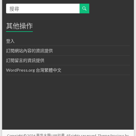
其他操作
登入
訂閱網站內容的資訊提供
訂閱留言的資訊提供
WordPress.org 台灣繁體中文
Copyright © 2026
東吳大學USR計畫
. All rights reserved. Theme
Spacious
by