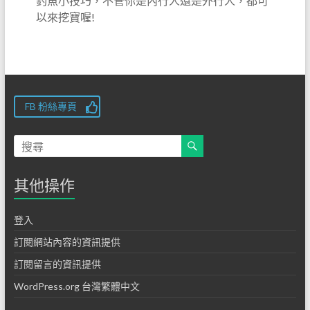
釣魚小技巧，不管你是內行人還是外行人，都可
以來挖寶喔!
FB 粉絲專頁
其他操作
登入
訂閱網站內容的資訊提供
訂閱留言的資訊提供
WordPress.org 台灣繁體中文