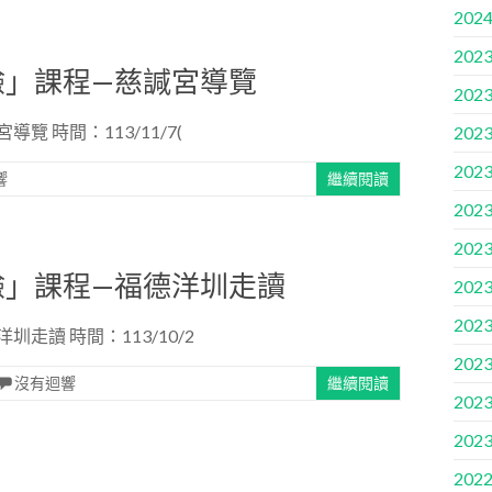
2024
2023
驗」課程—慈諴宮導覽
2023
 時間：113/11/7(
2023
2023
響
繼續閱讀
2023
2023
驗」課程—福德洋圳走讀
2023
2023
讀 時間：113/10/2
2023
沒有迴響
繼續閱讀
2023
2023
2022