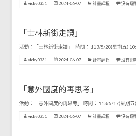
vicky0331
2024-06-07
計畫課程
沒有迴
「士林新街走讀」
活動：「士林新街走讀」 時間： 113/5/28(星期五) 10:3
vicky0331
2024-06-07
計畫課程
沒有迴
「意外國度的再思考」
活動：「意外國度的再思考」 時間： 113/5/17(星期五) 1
vicky0331
2024-06-07
計畫課程
沒有迴