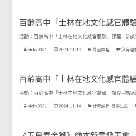
百齡高中「士林在地文化感官體
活動：百齡高中「士林在地文化感官體驗」課程—慈諴宮導覽
vicky0331
2024-11-14
計畫課程
沒有迴
百齡高中「士林在地文化感官體
活動：百齡高中「士林在地文化感官體驗」課程—福德洋圳走
vicky0331
2024-11-14
計畫課程
,
雙溪生態
《五鬼弄金獅》繪本新書發表會