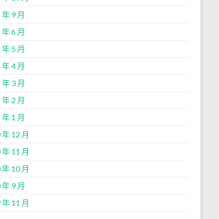
 年 9 月
 年 6 月
 年 5 月
 年 4 月
 年 3 月
 年 2 月
 年 1 月
 年 12 月
 年 11 月
 年 10 月
 年 9 月
 年 11 月