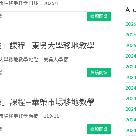
移地教學 日期：2025/1
Arc
響
繼續閱讀
2026
2026
驗」課程—東吳大學移地教學
2026
2024
學移地教學 地點：東吳大學 簡
2024
響
繼續閱讀
2024
2024
2024
驗」課程—華榮市場移地教學
2024
移地教學 時間：113/11
2024
響
繼續閱讀
2024