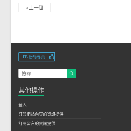
« 上一個
FB 粉絲專頁
其他操作
登入
訂閱網站內容的資訊提供
訂閱留言的資訊提供