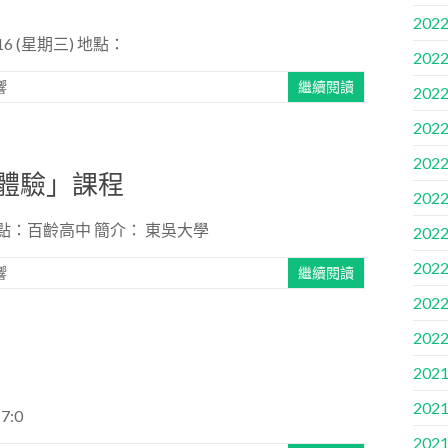
2022
 (星期三) 地點：
2022
響
繼續閱讀
2022
2022
2022
體驗」課程
2022
點：百齡高中 簡介： 東吳大學
2022
2022
響
繼續閱讀
2022
2022
2021
2021
7:0
2021