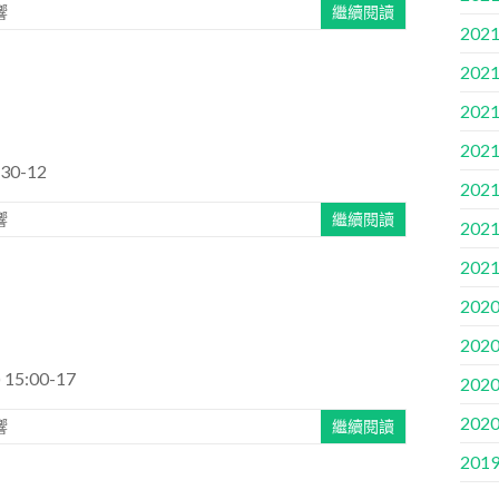
響
繼續閱讀
2021
2021
2021
2021
0-12
2021
響
繼續閱讀
2021
2021
2020
2020
5:00-17
2020
2020
響
繼續閱讀
2019