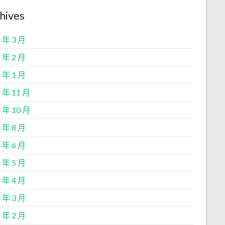
hives
 年 3 月
 年 2 月
 年 1 月
 年 11 月
 年 10 月
 年 8 月
 年 6 月
 年 5 月
 年 4 月
 年 3 月
 年 2 月