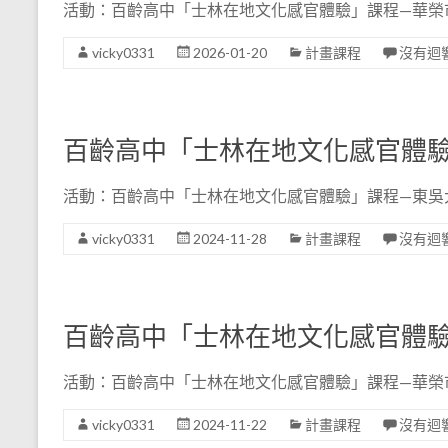
活動：百齡高中「士林在地文化感官體驗」課程—華榮市場
vicky0331
2026-01-20
計畫課程
沒有迴
百齡高中「士林在地文化感官體
活動：百齡高中「士林在地文化感官體驗」課程—東吳大
vicky0331
2024-11-28
計畫課程
沒有迴
百齡高中「士林在地文化感官體
活動：百齡高中「士林在地文化感官體驗」課程—華榮市場
vicky0331
2024-11-22
計畫課程
沒有迴