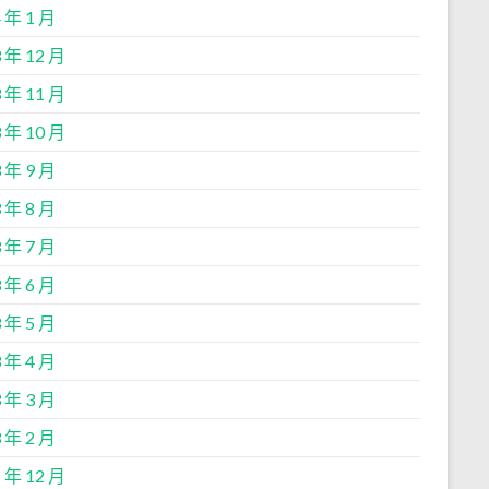
 年 1 月
 年 12 月
 年 11 月
 年 10 月
 年 9 月
 年 8 月
 年 7 月
 年 6 月
 年 5 月
 年 4 月
 年 3 月
 年 2 月
 年 12 月