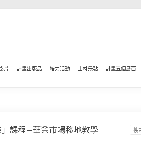
影片
計畫出版品
培力活動
士林景點
計畫五個層面
驗」課程—華榮市場移地教學