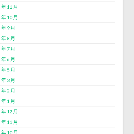
 年 11 月
 年 10 月
 年 9 月
 年 8 月
 年 7 月
 年 6 月
 年 5 月
 年 3 月
 年 2 月
 年 1 月
 年 12 月
 年 11 月
 年 10 月