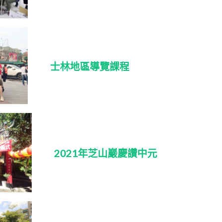
士林地區導覽課程
2021年芝山巖慶讚中元