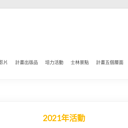
影片
計畫出版品
培力活動
士林景點
計畫五個層面
2021年活動