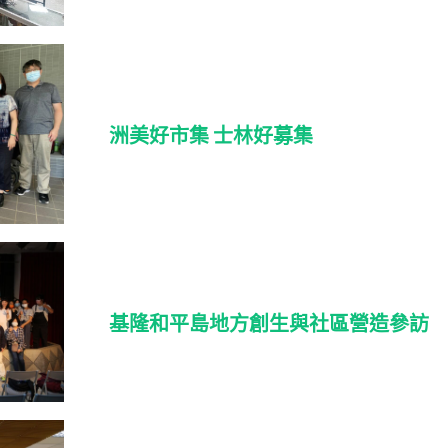
洲美好市集 士林好募集
基隆和平島地方創生與社區營造參訪