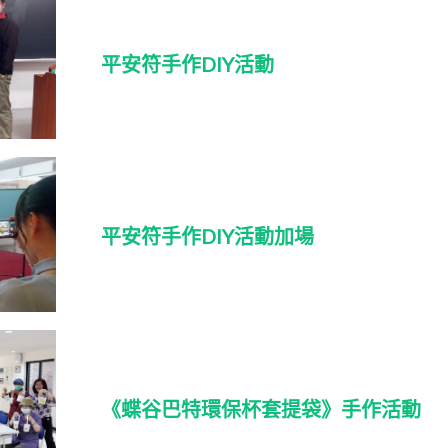
平安符手作DIY活動
平安符手作DIY活動加場
《蝶谷巴特環保杯套提袋》手作活動