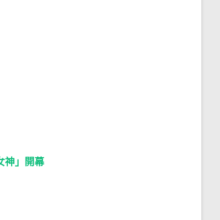
女神」開幕