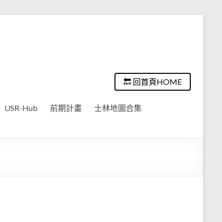
🔙 回首頁HOME
USR-Hub
前期計畫
士林地圖合集