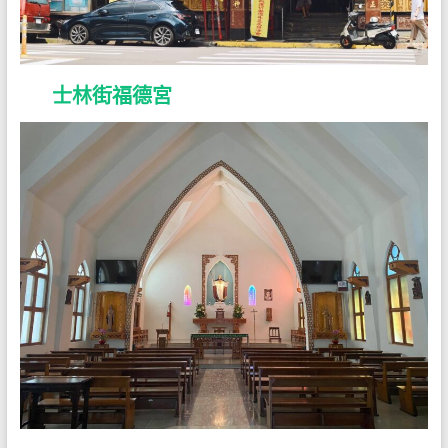
士林街福德宮