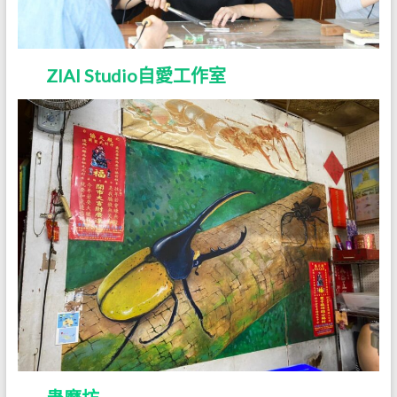
ZIAI Studio自愛工作室