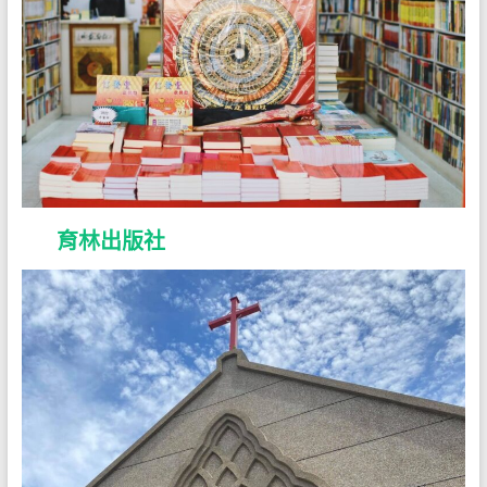
育林出版社