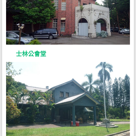
士林公會堂