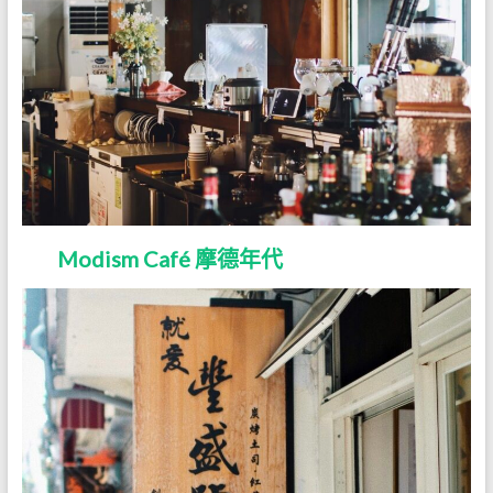
Modism Café 摩德年代