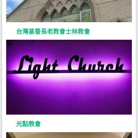
台灣基督長老教會士林教會
光點教會