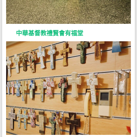
中華基督教禮賢會有福堂