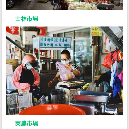
士林市場
雨農市場