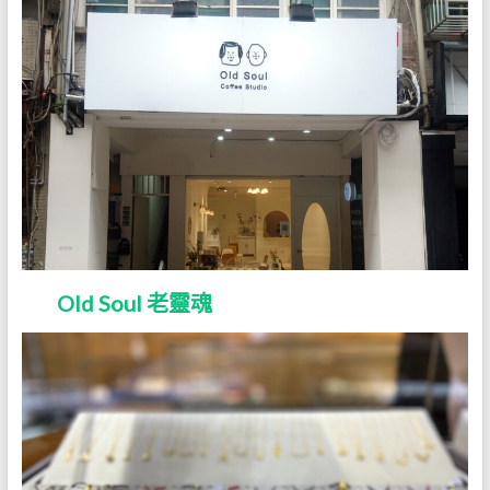
Old Soul 老靈魂